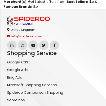
Merchant
(s). Get Latest offers from
Best Sellers
like &
Famous Brands
like .
United Kingdom
info@spideroo.com
Shopping Service
Google CSS
Google Ads
Bing Ads
Microsoft Shopping Services
Spideroo Comparison Shopping
Sobre nós