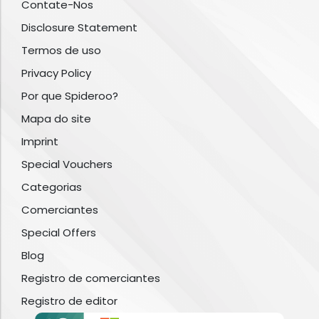
Contate-Nos
Disclosure Statement
Termos de uso
Privacy Policy
Por que Spideroo?
Mapa do site
Imprint
Special Vouchers
Categorias
Comerciantes
Special Offers
Blog
Registro de comerciantes
Registro de editor