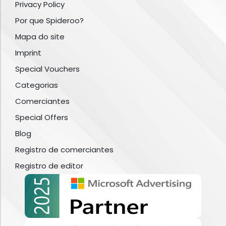
Privacy Policy
Por que Spideroo?
Mapa do site
Imprint
Special Vouchers
Categorias
Comerciantes
Special Offers
Blog
Registro de comerciantes
Registro de editor