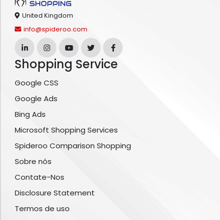
United Kingdom
info@spideroo.com
Shopping Service
Google CSS
Google Ads
Bing Ads
Microsoft Shopping Services
Spideroo Comparison Shopping
Sobre nós
Contate-Nos
Disclosure Statement
Termos de uso