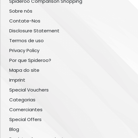
Spideroo Comparison Shopping
Sobre nós
Contate-Nos
Disclosure Statement
Termos de uso
Privacy Policy
Por que Spideroo?
Mapa do site
Imprint
Special Vouchers
Categorias
Comerciantes
Special Offers
Blog