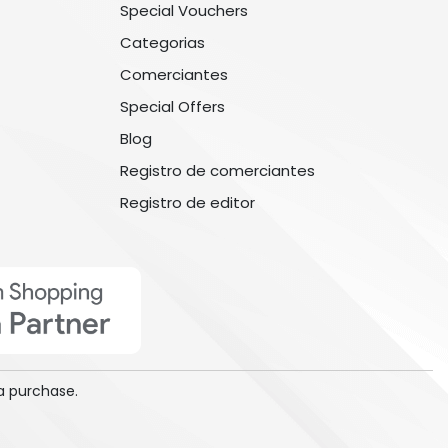
Special Vouchers
Categorias
Comerciantes
Special Offers
Blog
Registro de comerciantes
Registro de editor
a purchase.