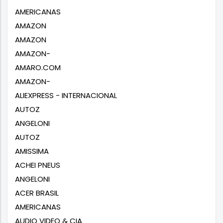
AMERICANAS
AMAZON
AMAZON
AMAZON-
AMARO.COM
AMAZON-
ALIEXPRESS - INTERNACIONAL
AUTOZ
ANGELONI
AUTOZ
AMISSIMA
ACHEI PNEUS
ANGELONI
ACER BRASIL
AMERICANAS
AUDIO VIDEO & CIA