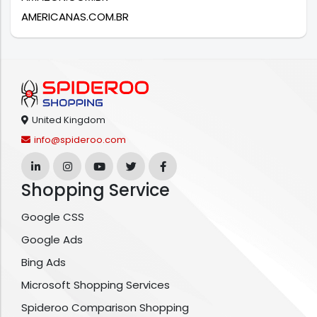
AMERICANAS.COM.BR
United Kingdom
info@spideroo.com
Shopping Service
Google CSS
Google Ads
Bing Ads
Microsoft Shopping Services
Spideroo Comparison Shopping