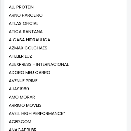
ALL PROTEIN
ARNO PARCEIRO
ATLAS OFICIAL
ATICA SANTANA
A CASA HIDRAULICA
AZMAX COLCHAES
ATELIER LUZ
ALIEXPRESS - INTERNACIONAL
ADORO MEU CARRO
AVENUE PRIME
AJAS1980
AMO MORAR
ARRIGO MOVEIS
AVELL HIGH PERFORMANCE*
ACER.COM
ANACAPRI BR