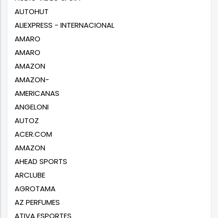
AUTOHUT
ALIEXPRESS - INTERNACIONAL
AMARO
AMARO
AMAZON
AMAZON-
AMERICANAS
ANGELONI
AUTOZ
ACER.COM
AMAZON
AHEAD SPORTS
ARCLUBE
AGROTAMA
AZ PERFUMES
ATIVA ESPORTES