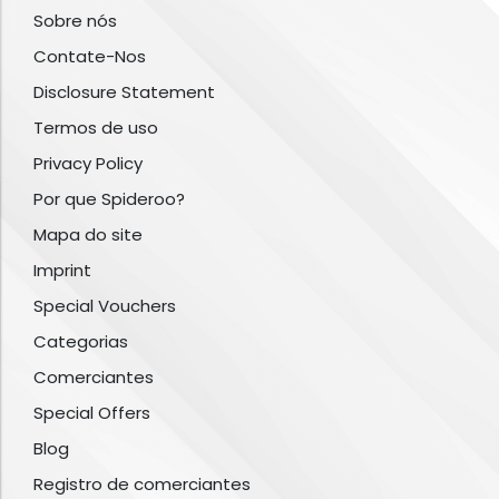
Sobre nós
Contate-Nos
Disclosure Statement
Termos de uso
Privacy Policy
Por que Spideroo?
Mapa do site
Imprint
Special Vouchers
Categorias
Comerciantes
Special Offers
Blog
Registro de comerciantes