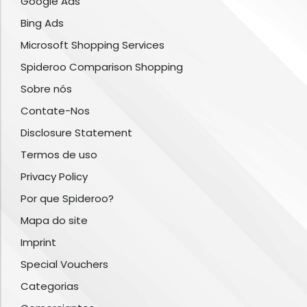
Google Ads
Bing Ads
Microsoft Shopping Services
Spideroo Comparison Shopping
Sobre nós
Contate-Nos
Disclosure Statement
Termos de uso
Privacy Policy
Por que Spideroo?
Mapa do site
Imprint
Special Vouchers
Categorias