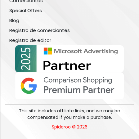
Comerciantes
Special Offers
Blog
Registro de comerciantes
Registro de editor
This site includes affiliate links, and we may be
compensated if you make a purchase.
Spideroo © 2026