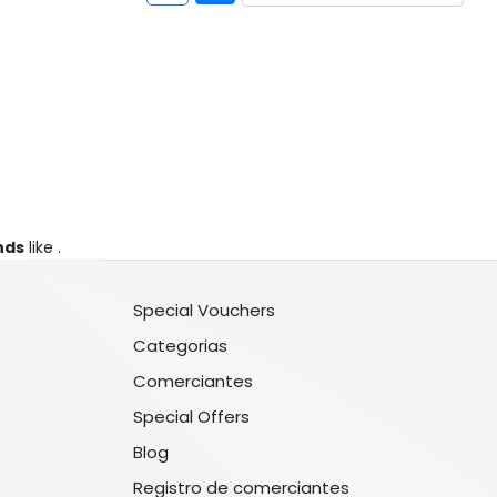
nds
like .
Special Vouchers
Categorias
Comerciantes
Special Offers
Blog
Registro de comerciantes