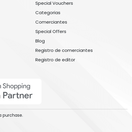
Special Vouchers
Categorias
Comerciantes
Special Offers
Blog
Registro de comerciantes
Registro de editor
a purchase.