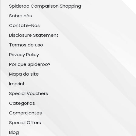
Spideroo Comparison Shopping
Sobre nós
Contate-Nos
Disclosure Statement
Termos de uso
Privacy Policy
Por que Spideroo?
Mapa do site
Imprint
Special Vouchers
Categorias
Comerciantes
Special Offers
Blog