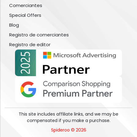
Comerciantes
Special Offers
Blog
Registro de comerciantes
Registro de editor
This site includes affiliate links, and we may be
compensated if you make a purchase.
Spideroo © 2026