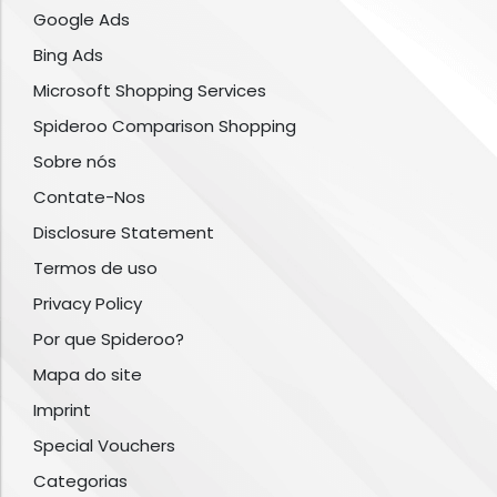
Google Ads
Bing Ads
Microsoft Shopping Services
Spideroo Comparison Shopping
Sobre nós
Contate-Nos
Disclosure Statement
Termos de uso
Privacy Policy
Por que Spideroo?
Mapa do site
Imprint
Special Vouchers
Categorias