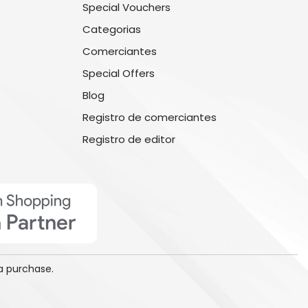
Special Vouchers
Categorias
Comerciantes
Special Offers
Blog
Registro de comerciantes
Registro de editor
a purchase.