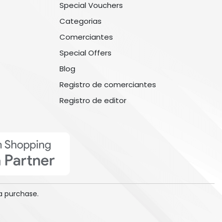
Special Vouchers
Categorias
Comerciantes
Special Offers
Blog
Registro de comerciantes
Registro de editor
a purchase.