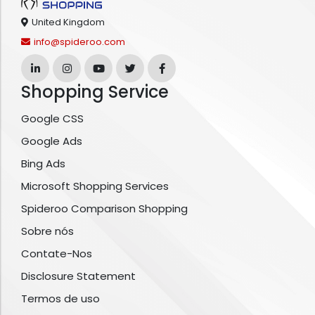
United Kingdom
info@spideroo.com
Shopping Service
Google CSS
Google Ads
Bing Ads
Microsoft Shopping Services
Spideroo Comparison Shopping
Sobre nós
Contate-Nos
Disclosure Statement
Termos de uso