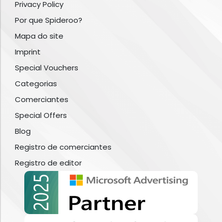
Privacy Policy
Por que Spideroo?
Mapa do site
Imprint
Special Vouchers
Categorias
Comerciantes
Special Offers
Blog
Registro de comerciantes
Registro de editor