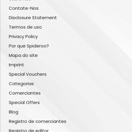
Contate-Nos
Disclosure Statement
Termos de uso
Privacy Policy
Por que Spideroo?
Mapa do site
Imprint
Special Vouchers
Categorias
Comerciantes
Special Offers
Blog
Registro de comerciantes
Registro de editor