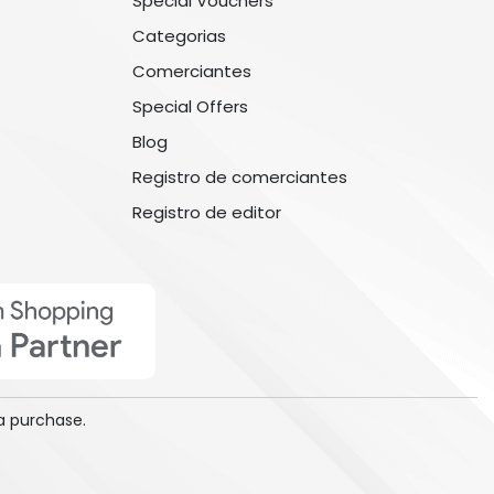
Special Vouchers
Categorias
Comerciantes
Special Offers
Blog
Registro de comerciantes
Registro de editor
a purchase.