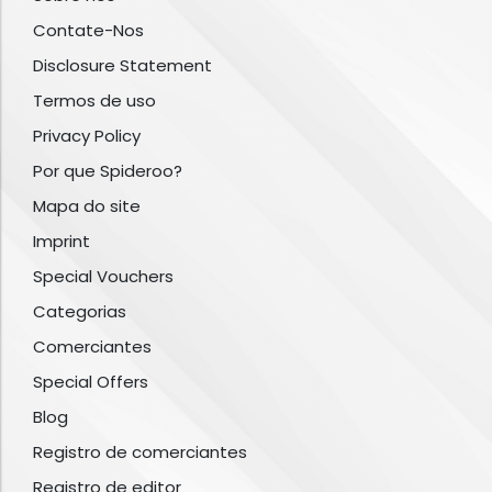
Contate-Nos
Disclosure Statement
Termos de uso
Privacy Policy
Por que Spideroo?
Mapa do site
Imprint
Special Vouchers
Categorias
Comerciantes
Special Offers
Blog
Registro de comerciantes
Registro de editor