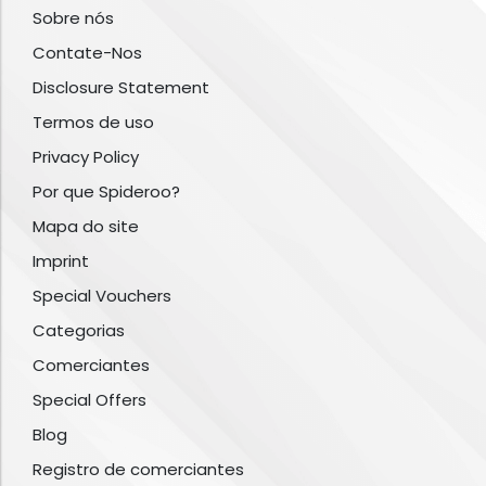
Sobre nós
Contate-Nos
Disclosure Statement
Termos de uso
Privacy Policy
Por que Spideroo?
Mapa do site
Imprint
Special Vouchers
Categorias
Comerciantes
Special Offers
Blog
Registro de comerciantes