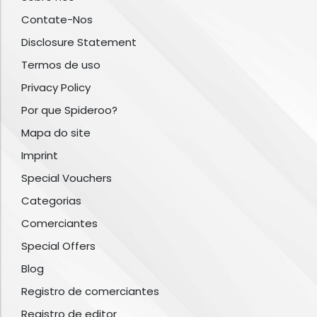
Contate-Nos
Disclosure Statement
Termos de uso
Privacy Policy
Por que Spideroo?
Mapa do site
Imprint
Special Vouchers
Categorias
Comerciantes
Special Offers
Blog
Registro de comerciantes
Registro de editor