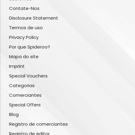
Contate-Nos
Disclosure Statement
Termos de uso
Privacy Policy
Por que Spideroo?
Mapa do site
Imprint
Special Vouchers
Categorias
Comerciantes
Special Offers
Blog
Registro de comerciantes
Registro de editor