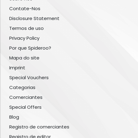
Contate-Nos
Disclosure Statement
Termos de uso
Privacy Policy
Por que Spideroo?
Mapa do site
Imprint
Special Vouchers
Categorias
Comerciantes
Special Offers
Blog
Registro de comerciantes
Registro de editor