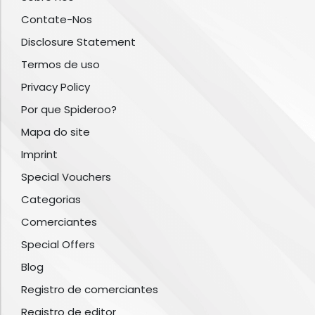
Contate-Nos
Disclosure Statement
Termos de uso
Privacy Policy
Por que Spideroo?
Mapa do site
Imprint
Special Vouchers
Categorias
Comerciantes
Special Offers
Blog
Registro de comerciantes
Registro de editor