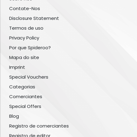
Contate-Nos
Disclosure Statement
Termos de uso
Privacy Policy
Por que Spideroo?
Mapa do site
Imprint
Special Vouchers
Categorias
Comerciantes
Special Offers
Blog
Registro de comerciantes
Registro de editor