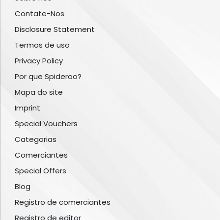
Contate-Nos
Disclosure Statement
Termos de uso
Privacy Policy
Por que Spideroo?
Mapa do site
Imprint
Special Vouchers
Categorias
Comerciantes
Special Offers
Blog
Registro de comerciantes
Registro de editor