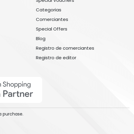
Special Vouchers
Categorias
Comerciantes
Special Offers
Blog
Registro de comerciantes
Registro de editor
a purchase.