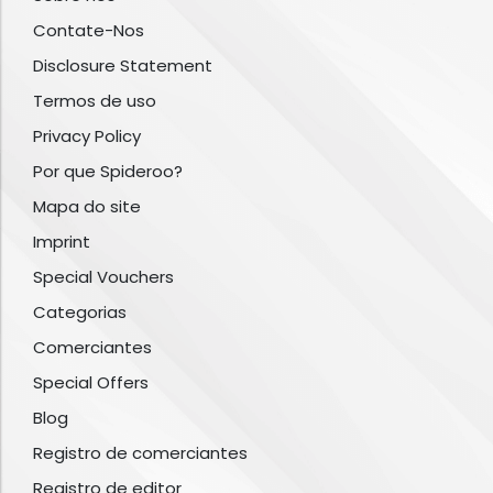
Contate-Nos
Disclosure Statement
Termos de uso
Privacy Policy
Por que Spideroo?
Mapa do site
Imprint
Special Vouchers
Categorias
Comerciantes
Special Offers
Blog
Registro de comerciantes
Registro de editor