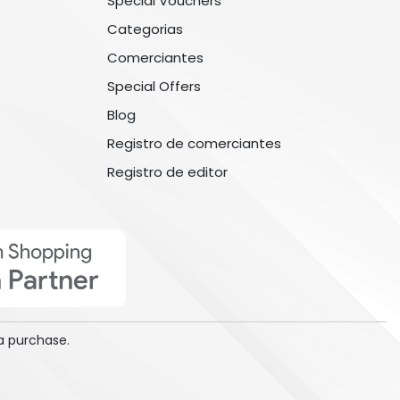
Special Vouchers
Categorias
Comerciantes
Special Offers
Blog
Registro de comerciantes
Registro de editor
a purchase.